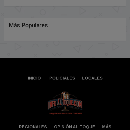
Más Populares
INICIO
POLICIALES
LOCALES
REGIONALES
OPINIÓN AL TOQUE
MÁS