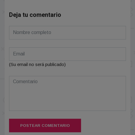
Deja tu comentario
(Su email no será publicado)
POSTEAR COMENTARIO