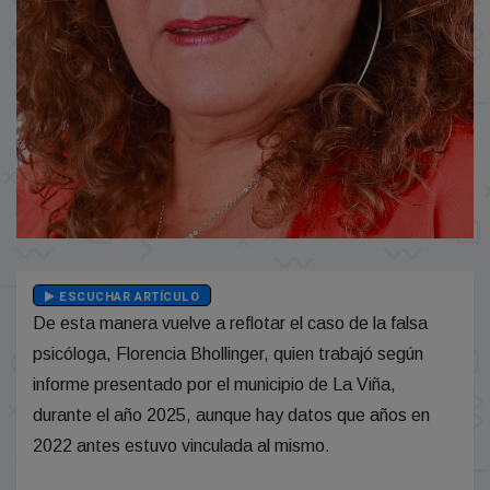
ESCUCHAR ARTÍCULO
De esta manera vuelve a reflotar el caso de la falsa
psicóloga, Florencia Bhollinger, quien trabajó según
informe presentado por el municipio de La Viña,
durante el año 2025, aunque hay datos que años en
2022 antes estuvo vinculada al mismo.